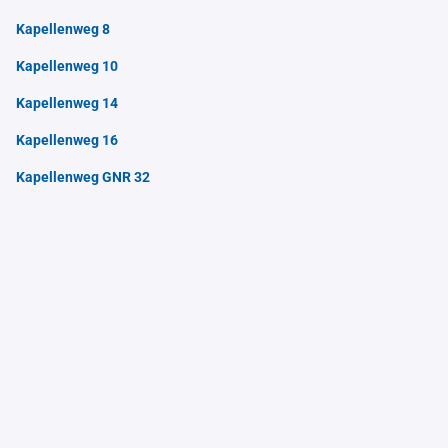
Kapellenweg 8
Kapellenweg 10
Kapellenweg 14
Kapellenweg 16
Kapellenweg GNR 32