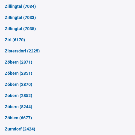
Zillingtal
(7034)
Zillingtal
(7033)
Zillingtal
(7035)
Zirl
(6170)
Zistersdorf
(2225)
Zöbern
(2871)
Zöbern
(2851)
Zöbern
(2870)
Zöbern
(2852)
Zöbern
(8244)
Zöblen
(6677)
Zurndorf
(2424)