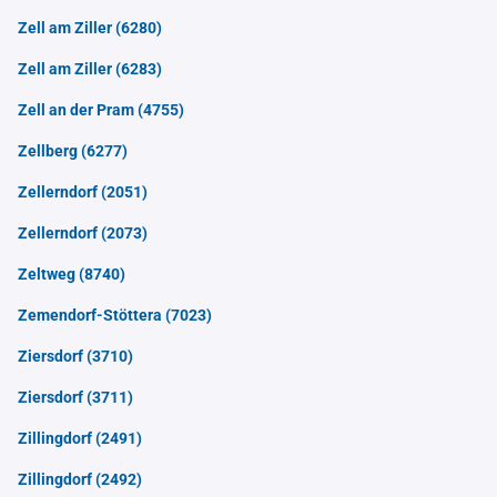
Zell am Ziller
(6280)
Zell am Ziller
(6283)
Zell an der Pram
(4755)
Zellberg
(6277)
Zellerndorf
(2051)
Zellerndorf
(2073)
Zeltweg
(8740)
Zemendorf-Stöttera
(7023)
Ziersdorf
(3710)
Ziersdorf
(3711)
Zillingdorf
(2491)
Zillingdorf
(2492)