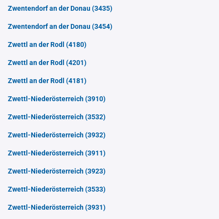
Zwentendorf an der Donau
(3435)
Zwentendorf an der Donau
(3454)
Zwettl an der Rodl
(4180)
Zwettl an der Rodl
(4201)
Zwettl an der Rodl
(4181)
Zwettl-Niederösterreich
(3910)
Zwettl-Niederösterreich
(3532)
Zwettl-Niederösterreich
(3932)
Zwettl-Niederösterreich
(3911)
Zwettl-Niederösterreich
(3923)
Zwettl-Niederösterreich
(3533)
Zwettl-Niederösterreich
(3931)