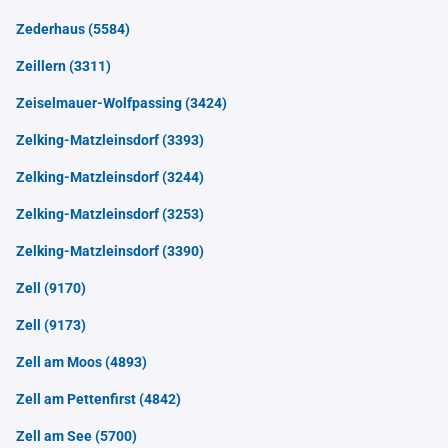
Zederhaus
(5584)
Zeillern
(3311)
Zeiselmauer-Wolfpassing
(3424)
Zelking-Matzleinsdorf
(3393)
Zelking-Matzleinsdorf
(3244)
Zelking-Matzleinsdorf
(3253)
Zelking-Matzleinsdorf
(3390)
Zell
(9170)
Zell
(9173)
Zell am Moos
(4893)
Zell am Pettenfirst
(4842)
Zell am See
(5700)