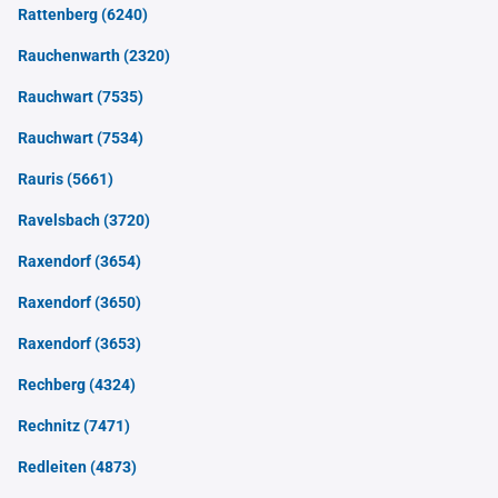
Rattenberg
(6240)
Rauchenwarth
(2320)
Rauchwart
(7535)
Rauchwart
(7534)
Rauris
(5661)
Ravelsbach
(3720)
Raxendorf
(3654)
Raxendorf
(3650)
Raxendorf
(3653)
Rechberg
(4324)
Rechnitz
(7471)
Redleiten
(4873)