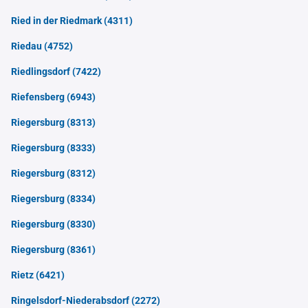
Ried in der Riedmark
(4311)
Riedau
(4752)
Riedlingsdorf
(7422)
Riefensberg
(6943)
Riegersburg
(8313)
Riegersburg
(8333)
Riegersburg
(8312)
Riegersburg
(8334)
Riegersburg
(8330)
Riegersburg
(8361)
Rietz
(6421)
Ringelsdorf-Niederabsdorf
(2272)