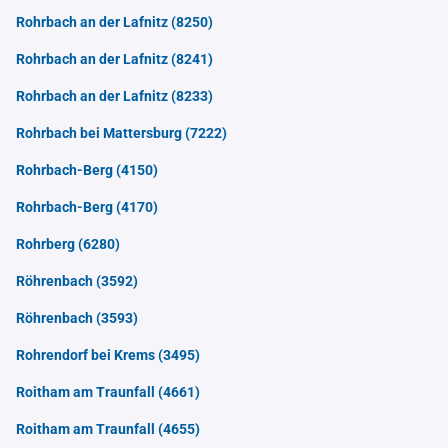
Rohrbach an der Lafnitz
(8250)
Rohrbach an der Lafnitz
(8241)
Rohrbach an der Lafnitz
(8233)
Rohrbach bei Mattersburg
(7222)
Rohrbach-Berg
(4150)
Rohrbach-Berg
(4170)
Rohrberg
(6280)
Röhrenbach
(3592)
Röhrenbach
(3593)
Rohrendorf bei Krems
(3495)
Roitham am Traunfall
(4661)
Roitham am Traunfall
(4655)