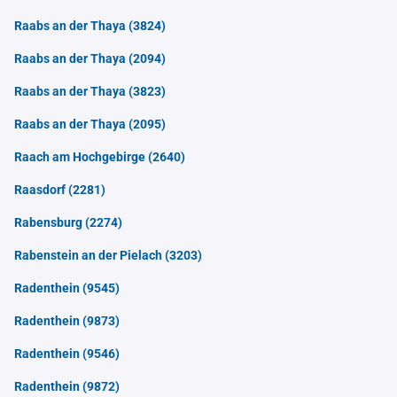
Raabs an der Thaya
(3824)
Raabs an der Thaya
(2094)
Raabs an der Thaya
(3823)
Raabs an der Thaya
(2095)
Raach am Hochgebirge
(2640)
Raasdorf
(2281)
Rabensburg
(2274)
Rabenstein an der Pielach
(3203)
Radenthein
(9545)
Radenthein
(9873)
Radenthein
(9546)
Radenthein
(9872)