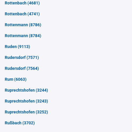
Rottenbach
(4681)
Rottenbach
(4741)
Rottenmann
(8786)
Rottenmann
(8784)
Ruden
(9113)
Rudersdorf
(7571)
Rudersdorf
(7564)
Rum
(6063)
Ruprechtshofen
(3244)
Ruprechtshofen
(3243)
Ruprechtshofen
(3252)
Rußbach
(3702)