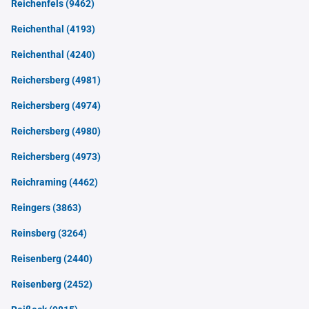
Reichenfels
(9462)
Reichenthal
(4193)
Reichenthal
(4240)
Reichersberg
(4981)
Reichersberg
(4974)
Reichersberg
(4980)
Reichersberg
(4973)
Reichraming
(4462)
Reingers
(3863)
Reinsberg
(3264)
Reisenberg
(2440)
Reisenberg
(2452)