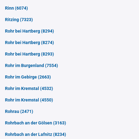
Rinn
(6074)
Ritzing
(7323)
Rohr bei Hartberg
(8294)
Rohr bei Hartberg
(8274)
Rohr bei Hartberg
(8293)
Rohr im Burgenland
(7554)
Rohr im Gebirge
(2663)
Rohr im Kremstal
(4532)
Rohr im Kremstal
(4550)
Rohrau
(2471)
Rohrbach an der Gölsen
(3163)
Rohrbach an der Lafnitz
(8234)