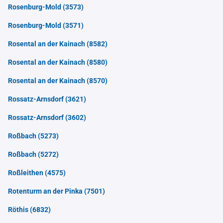
Rosenburg-Mold
(3573)
Rosenburg-Mold
(3571)
Rosental an der Kainach
(8582)
Rosental an der Kainach
(8580)
Rosental an der Kainach
(8570)
Rossatz-Arnsdorf
(3621)
Rossatz-Arnsdorf
(3602)
Roßbach
(5273)
Roßbach
(5272)
Roßleithen
(4575)
Rotenturm an der Pinka
(7501)
Röthis
(6832)