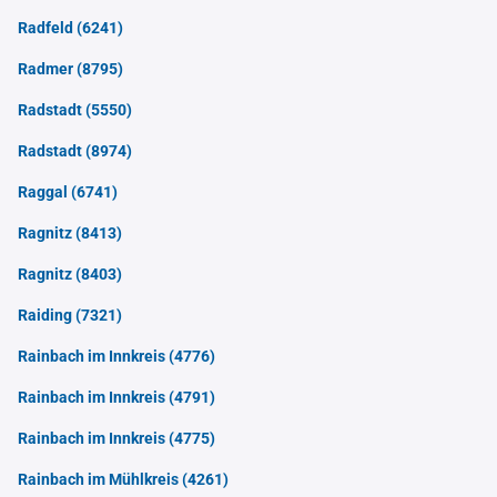
Radfeld
(6241)
Radmer
(8795)
Radstadt
(5550)
Radstadt
(8974)
Raggal
(6741)
Ragnitz
(8413)
Ragnitz
(8403)
Raiding
(7321)
Rainbach im Innkreis
(4776)
Rainbach im Innkreis
(4791)
Rainbach im Innkreis
(4775)
Rainbach im Mühlkreis
(4261)