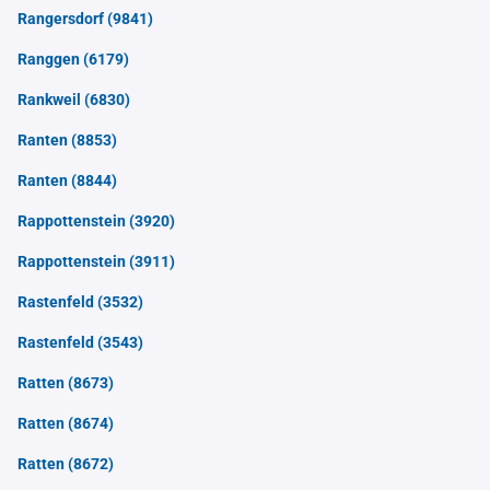
Rangersdorf
(9841)
Ranggen
(6179)
Rankweil
(6830)
Ranten
(8853)
Ranten
(8844)
Rappottenstein
(3920)
Rappottenstein
(3911)
Rastenfeld
(3532)
Rastenfeld
(3543)
Ratten
(8673)
Ratten
(8674)
Ratten
(8672)