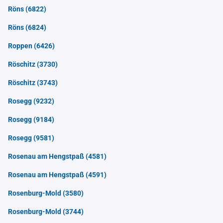
Röns
(6822)
Röns
(6824)
Roppen
(6426)
Röschitz
(3730)
Röschitz
(3743)
Rosegg
(9232)
Rosegg
(9184)
Rosegg
(9581)
Rosenau am Hengstpaß
(4581)
Rosenau am Hengstpaß
(4591)
Rosenburg-Mold
(3580)
Rosenburg-Mold
(3744)