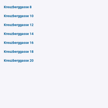
Kreuzberggasse 8
Kreuzberggasse 10
Kreuzberggasse 12
Kreuzberggasse 14
Kreuzberggasse 16
Kreuzberggasse 18
Kreuzberggasse 20