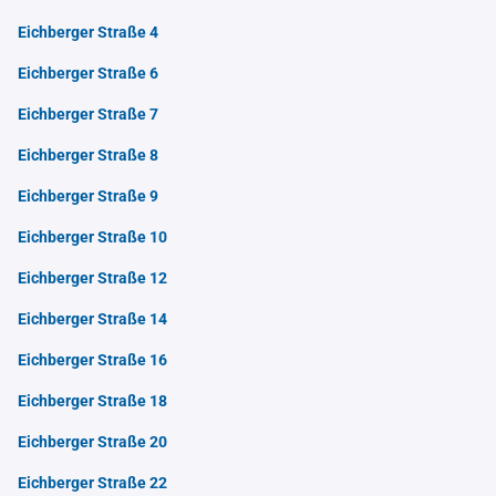
Eichberger Straße 4
Eichberger Straße 6
Eichberger Straße 7
Eichberger Straße 8
Eichberger Straße 9
Eichberger Straße 10
Eichberger Straße 12
Eichberger Straße 14
Eichberger Straße 16
Eichberger Straße 18
Eichberger Straße 20
Eichberger Straße 22