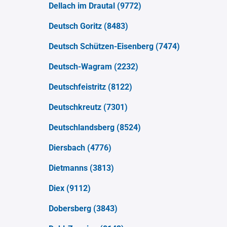
Dellach im Drautal
(9772)
Deutsch Goritz
(8483)
Deutsch Schützen-Eisenberg
(7474)
Deutsch-Wagram
(2232)
Deutschfeistritz
(8122)
Deutschkreutz
(7301)
Deutschlandsberg
(8524)
Diersbach
(4776)
Dietmanns
(3813)
Diex
(9112)
Dobersberg
(3843)